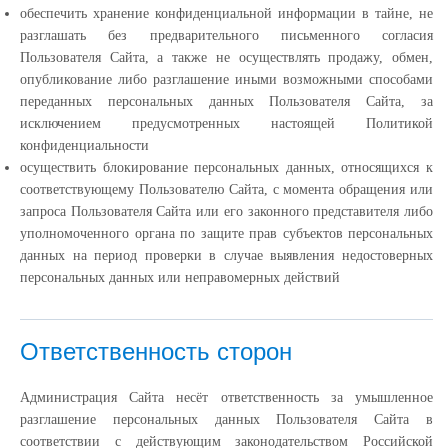
обеспечить хранение конфиденциальной информации в тайне, не
разглашать без предварительного письменного согласия
Пользователя Сайта, а также не осуществлять продажу, обмен,
опубликование либо разглашение иными возможными способами
переданных персональных данных Пользователя Сайта, за
исключением предусмотренных настоящей Политикой
конфиденциальности
осуществить блокирование персональных данных, относящихся к
соответствующему Пользователю Сайта, с момента обращения или
запроса Пользователя Сайта или его законного представителя либо
уполномоченного органа по защите прав субъектов персональных
данных на период проверки в случае выявления недостоверных
персональных данных или неправомерных действий
Ответственность сторон
Администрация Сайта несёт ответственность за умышленное
разглашение персональных данных Пользователя Сайта в
соответствии с действующим законодательством Российской