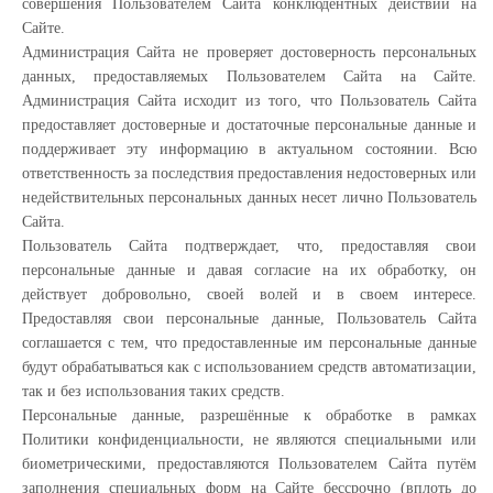
совершения Пользователем Сайта конклюдентных действий на
Сайте.
Администрация Сайта не проверяет достоверность персональных
данных, предоставляемых Пользователем Сайта на Сайте.
Администрация Сайта исходит из того, что Пользователь Сайта
предоставляет достоверные и достаточные персональные данные и
поддерживает эту информацию в актуальном состоянии. Всю
ответственность за последствия предоставления недостоверных или
недействительных персональных данных несет лично Пользователь
Сайта.
Пользователь Сайта подтверждает, что, предоставляя свои
персональные данные и давая согласие на их обработку, он
действует добровольно, своей волей и в своем интересе.
Предоставляя свои персональные данные, Пользователь Сайта
соглашается с тем, что предоставленные им персональные данные
будут обрабатываться как с использованием средств автоматизации,
так и без использования таких средств.
Персональные данные, разрешённые к обработке в рамках
Политики конфиденциальности, не являются специальными или
биометрическими, предоставляются Пользователем Сайта путём
заполнения специальных форм на Сайте бессрочно (вплоть до