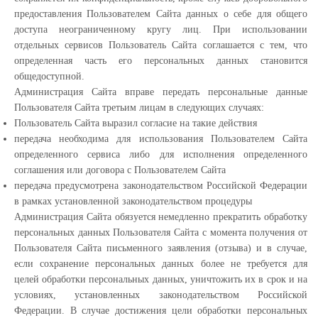
предоставления Пользователем Сайта данных о себе для общего
доступа неограниченному кругу лиц. При использовании
отдельных сервисов Пользователь Сайта соглашается с тем, что
определенная часть его персональных данных становится
общедоступной.
Администрация Сайта вправе передать персональные данные
Пользователя Сайта третьим лицам в следующих случаях:
Пользователь Сайта выразил согласие на такие действия
передача необходима для использования Пользователем Сайта
определенного сервиса либо для исполнения определенного
соглашения или договора с Пользователем Сайта
передача предусмотрена законодательством Российской Федерации
в рамках установленной законодательством процедуры
Администрация Сайта обязуется немедленно прекратить обработку
персональных данных Пользователя Сайта с момента получения от
Пользователя Сайта письменного заявления (отзыва) и в случае,
если сохранение персональных данных более не требуется для
целей обработки персональных данных, уничтожить их в срок и на
условиях, установленных законодательством Российской
Федерации. В случае достижения цели обработки персональных