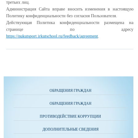
третьих лиц.
Администрация Сайта вправе вносить изменения в настоящую
Политику конфиденциальности без согласия Пользователя.
Действующая Политика конфиденциальности размещена на
странице по адресу
https://nukutsport.irkutschool.ru/feedback/agreement
.
ОБРАЩЕНИЯ ГРАЖДАН
ОБРАЩЕНИЯ ГРАЖДАН
ПРОТИВОДЕЙСТВИЕ КОРРУПЦИИ
ДОПОЛНИТЕЛЬНЫЕ СВЕДЕНИЯ