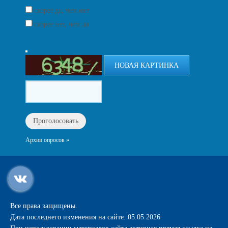
скорее да, чем нет
скорее нет, чем да
НОВАЯ КАРТИНКА
Архив опросов »
Все права защищены.
Дата последнего изменения на сайте: 05.05.2026