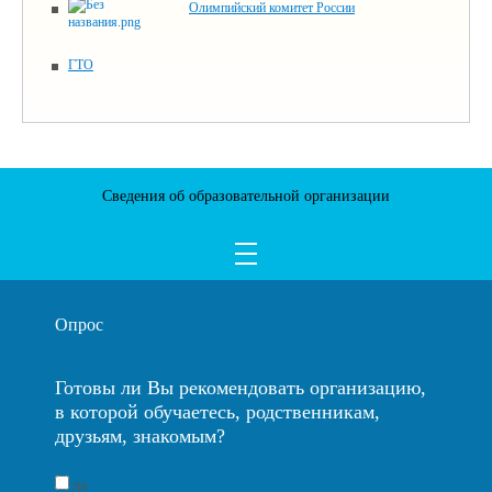
Олимпийский комитет России
ГТО
Сведения об образовательной организации
Опрос
Готовы ли Вы рекомендовать организацию,
в которой обучаетесь, родственникам,
друзьям, знакомым?
да