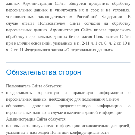
данных Администрация Сайта обязуется прекратить обработку
персональных данных и уничтожить их в срок и на условиях,
установленных законодательством Российской Федерации. В
случае отзыва Пользователем Сайта согласия на обработку
персональных данных Администрация Сайта вправе продолжить
обработку персональных данных без согласия Пользователя Сайта
при наличии оснований, указанных в п. 2-11 ч. 1 ст. 6, ч. 2 ст. 10 и
ч. 2 ст. 11 Федерального закона «О персональных данных».
Обязательства сторон
Пользователь Сайта обязуется:
предоставлять корректную и правдивую информацию о
персональных данных, необходимую для пользования Сайтом
обновлять, дополнять предоставленную информацию о
персональных данных в случае изменения данной информации
Администрация Сайта обязуется:
использовать полученную информацию исключительно для целей,
указанных в настоящей Политики конфиденциальности