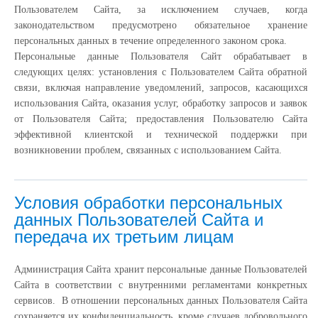
Пользователем Сайта, за исключением случаев, когда
законодательством предусмотрено обязательное хранение
персональных данных в течение определенного законом срока.
Персональные данные Пользователя Сайт обрабатывает в
следующих целях: установления с Пользователем Сайта обратной
связи, включая направление уведомлений, запросов, касающихся
использования Сайта, оказания услуг, обработку запросов и заявок
от Пользователя Сайта; предоставления Пользователю Сайта
эффективной клиентской и технической поддержки при
возникновении проблем, связанных с использованием Сайта.
Условия обработки персональных
данных Пользователей Сайта и
передача их третьим лицам
Администрация Сайта хранит персональные данные Пользователей
Сайта в соответствии с внутренними регламентами конкретных
сервисов. В отношении персональных данных Пользователя Сайта
сохраняется их конфиденциальность, кроме случаев добровольного