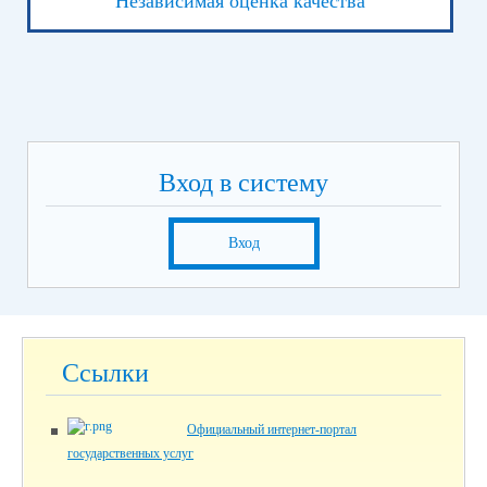
Независимая оценка качества
Вход в систему
Вход
Ссылки
Официальный интернет-портал
государственных услуг