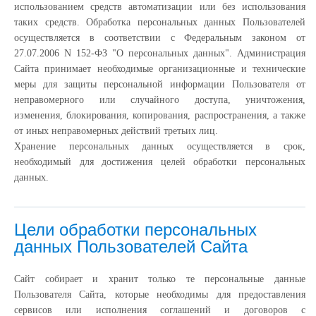
использованием средств автоматизации или без использования
таких средств. Обработка персональных данных Пользователей
осуществляется в соответствии с Федеральным законом от
27.07.2006 N 152-ФЗ "О персональных данных". Администрация
Сайта принимает необходимые организационные и технические
меры для защиты персональной информации Пользователя от
неправомерного или случайного доступа, уничтожения,
изменения, блокирования, копирования, распространения, а также
от иных неправомерных действий третьих лиц.
Хранение персональных данных осуществляется в срок,
необходимый для достижения целей обработки персональных
данных.
Цели обработки персональных
данных Пользователей Сайта
Сайт собирает и хранит только те персональные данные
Пользователя Сайта, которые необходимы для предоставления
сервисов или исполнения соглашений и договоров с