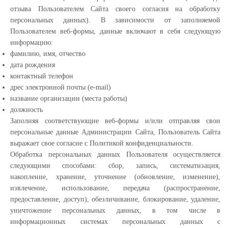
отзыва Пользователем Сайта своего согласия на обработку
персональных данных). В зависимости от заполняемой
Пользователем веб-формы, данные включают в себя следующую
информацию:
фамилию, имя, отчество
дата рождения
контактный телефон
дрес электронной почты (e-mail)
название организации (места работы)
должность
Заполняя соответствующие веб-формы и/или отправляя свои
персональные данные Администрации Сайта, Пользователь Сайта
выражает свое согласие с Политикой конфиденциальности.
Обработка персональных данных Пользователя осуществляется
следующими способами: сбор, запись, систематизация,
накопление, хранение, уточнение (обновление, изменение),
извлечение, использование, передача (распространение,
предоставление, доступ), обезличивание, блокирование, удаление,
уничтожение персональных данных, в том числе в
информационных системах персональных данных с