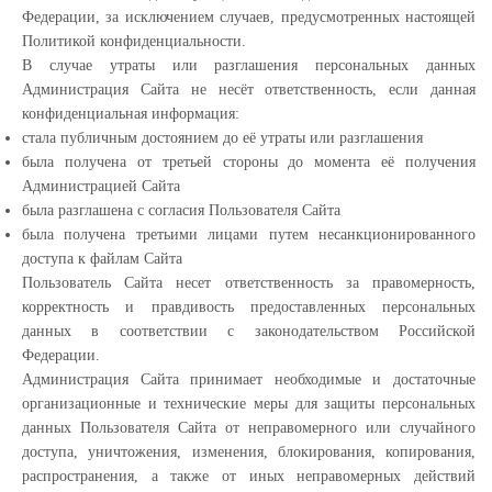
Федерации, за исключением случаев, предусмотренных настоящей
Политикой конфиденциальности.
В случае утраты или разглашения персональных данных
Администрация Сайта не несёт ответственность, если данная
конфиденциальная информация:
cтала публичным достоянием до её утраты или разглашения
была получена от третьей стороны до момента её получения
Администрацией Сайта
была разглашена с согласия Пользователя Сайта
была получена третьими лицами путем несанкционированного
доступа к файлам Сайта
Пользователь Сайта несет ответственность за правомерность,
корректность и правдивость предоставленных персональных
данных в соответствии с законодательством Российской
Федерации.
Администрация Сайта принимает необходимые и достаточные
организационные и технические меры для защиты персональных
данных Пользователя Сайта от неправомерного или случайного
доступа, уничтожения, изменения, блокирования, копирования,
распространения, а также от иных неправомерных действий