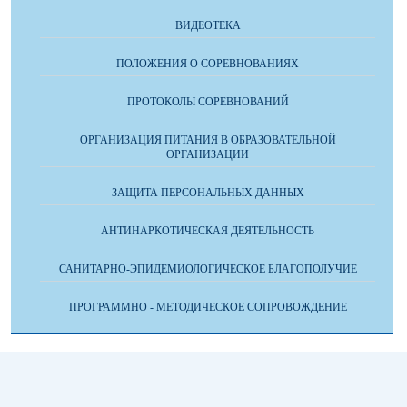
ВИДЕОТЕКА
ПОЛОЖЕНИЯ О СОРЕВНОВАНИЯХ
ПРОТОКОЛЫ СОРЕВНОВАНИЙ
ОРГАНИЗАЦИЯ ПИТАНИЯ В ОБРАЗОВАТЕЛЬНОЙ
ОРГАНИЗАЦИИ
ЗАЩИТА ПЕРСОНАЛЬНЫХ ДАННЫХ
АНТИНАРКОТИЧЕСКАЯ ДЕЯТЕЛЬНОСТЬ
САНИТАРНО-ЭПИДЕМИОЛОГИЧЕСКОЕ БЛАГОПОЛУЧИЕ
ПРОГРАММНО - МЕТОДИЧЕСКОЕ СОПРОВОЖДЕНИЕ