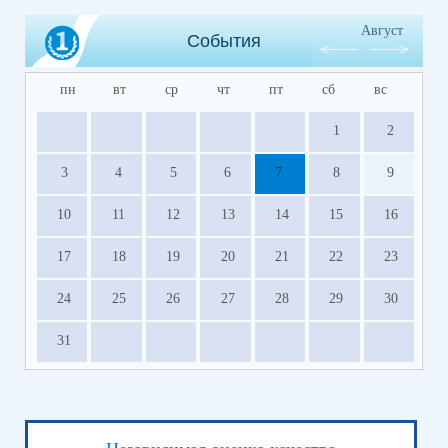
Август
События
пн
вт
ср
чт
пт
сб
вс
1
2
3
4
5
6
7
8
9
10
11
12
13
14
15
16
17
18
19
20
21
22
23
24
25
26
27
28
29
30
31