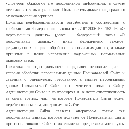
условиями обработки его персональной информации; в случае
несогласия с этими условиями Пользователь должен воздержаться
от использования сервисов.
Политика конфиденциальности разработана в соответствии с
требованиями Федерального закона от 27.07.2006 № 152-ФЗ «О
персональных данных» (далее – Федеральный закон «О
персональных данных»), иных федеральных законов,
регулирующих вопросы обработки персональных данных, а также
принятых в целях исполнения подзаконных нормативных
правовых актов.
Политика конфиденциальности определяет основные цели и
условия обработки персональных данных Пользователей Сайта и
сведения о реализуемых требованиях к защите персональных
данных Пользователей Сайта и применяется только к Сайту.
Администрация Сайта не контролирует и не несет ответственность
за сайты третьих лиц, на которые Пользователь Сайта может
перейти по ссылкам, доступным на Сайте.
Администрация Сайта является оператором только тех
персональных данных, которые получает от Пользователей Сайта
при использовании Сайта с их согласия, предоставляемого путем