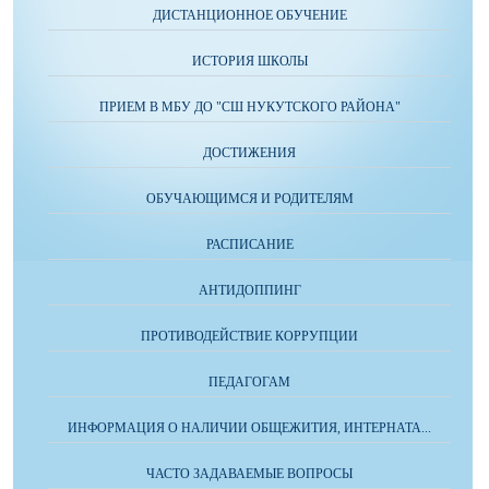
ДИСТАНЦИОННОЕ ОБУЧЕНИЕ
ИСТОРИЯ ШКОЛЫ
ПРИЕМ В МБУ ДО "СШ НУКУТСКОГО РАЙОНА"
ДОСТИЖЕНИЯ
ОБУЧАЮЩИМСЯ И РОДИТЕЛЯМ
РАСПИСАНИЕ
АНТИДОППИНГ
ПРОТИВОДЕЙСТВИЕ КОРРУПЦИИ
ПЕДАГОГАМ
ИНФОРМАЦИЯ О НАЛИЧИИ ОБЩЕЖИТИЯ, ИНТЕРНАТА...
ЧАСТО ЗАДАВАЕМЫЕ ВОПРОСЫ