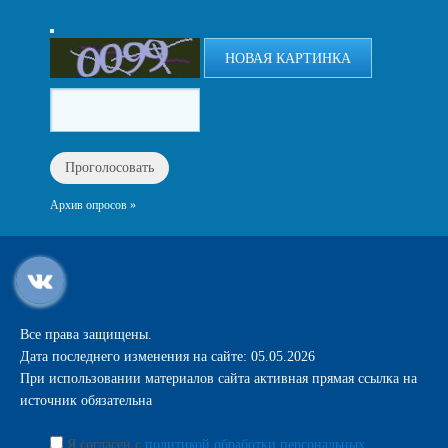
НОВАЯ КАРТИНКА
Архив опросов »
Все права защищены.
Дата последнего изменения на сайте: 05.05.2026
При использовании материалов сайта активная прямая ссылка на
источник обязательна
Я согласен с
политикой обработки персональных