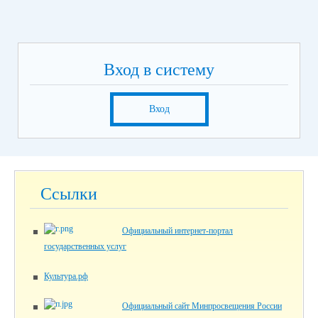
Вход в систему
Вход
Ссылки
Официальный интернет-портал
государственных услуг
Культура.рф
Официальный сайт Минпросвещения России