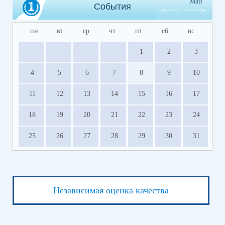
Май
События
пн
вт
ср
чт
пт
сб
вс
1
2
3
4
5
6
7
8
9
10
11
12
13
14
15
16
17
18
19
20
21
22
23
24
25
26
27
28
29
30
31
Независимая оценка качества