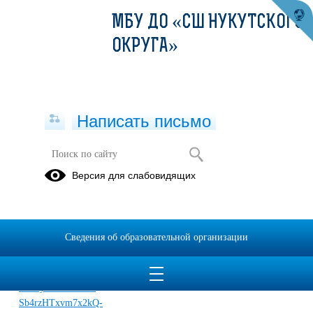
МБУ ДО «СШ НУКУТСКОГО
ОКРУГА»
Написать письмо
Футбол
Версия для слабовидящих
14.10.2022
Сведения об образовательной организации