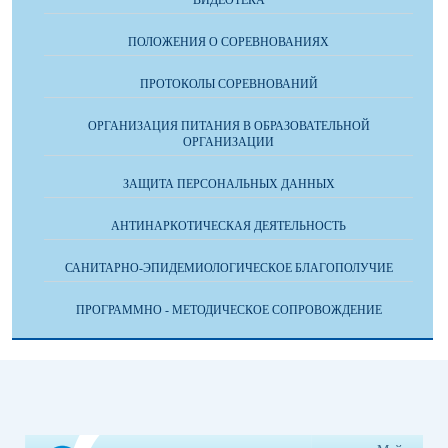
ВИДЕОТЕКА
ПОЛОЖЕНИЯ О СОРЕВНОВАНИЯХ
ПРОТОКОЛЫ СОРЕВНОВАНИЙ
ОРГАНИЗАЦИЯ ПИТАНИЯ В ОБРАЗОВАТЕЛЬНОЙ
ОРГАНИЗАЦИИ
ЗАЩИТА ПЕРСОНАЛЬНЫХ ДАННЫХ
АНТИНАРКОТИЧЕСКАЯ ДЕЯТЕЛЬНОСТЬ
САНИТАРНО-ЭПИДЕМИОЛОГИЧЕСКОЕ БЛАГОПОЛУЧИЕ
ПРОГРАММНО - МЕТОДИЧЕСКОЕ СОПРОВОЖДЕНИЕ