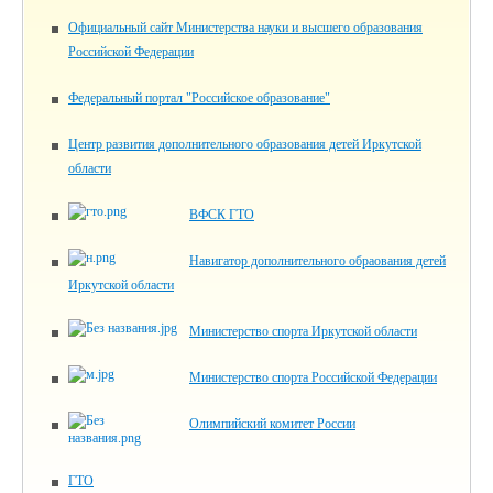
Официальный сайт Министерства науки и высшего образования
Российской Федерации
Федеральный портал "Российское образование"
Центр развития дополнительного образования детей Иркутской
области
ВФСК ГТО
Навигатор дополнительного обраования детей
Иркутской области
Министерство спорта Иркутской области
Министерство спорта Российской Федерации
Олимпийский комитет России
ГТО