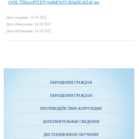
Дата создания: 14.10.2022
Дата обновления: 14.10.2022
Дата публикации: 14.10.2022
ОБРАЩЕНИЯ ГРАЖДАН
ОБРАЩЕНИЯ ГРАЖДАН
ПРОТИВОДЕЙСТВИЕ КОРРУПЦИИ
ДОПОЛНИТЕЛЬНЫЕ СВЕДЕНИЯ
ДИСТАНЦИОННОЕ ОБУЧЕНИЕ