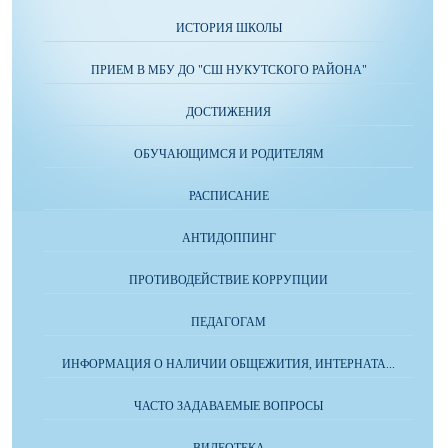
ИСТОРИЯ ШКОЛЫ
ПРИЕМ В МБУ ДО "СШ НУКУТСКОГО РАЙОНА"
ДОСТИЖЕНИЯ
ОБУЧАЮЩИМСЯ И РОДИТЕЛЯМ
РАСПИСАНИЕ
АНТИДОППИНГ
ПРОТИВОДЕЙСТВИЕ КОРРУПЦИИ
ПЕДАГОГАМ
ИНФОРМАЦИЯ О НАЛИЧИИ ОБЩЕЖИТИЯ, ИНТЕРНАТА...
ЧАСТО ЗАДАВАЕМЫЕ ВОПРОСЫ